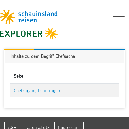
Inhalte zu dem Begriff Chefsache
Seite
Chefzugang beantragen
AGB
Datenschutz
Impressum