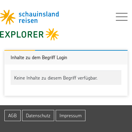
Inhalte zu dem Begriff Login
Keine Inhalte zu diesem Begriff verfügbar.
AGB
Datenschutz
Impressum